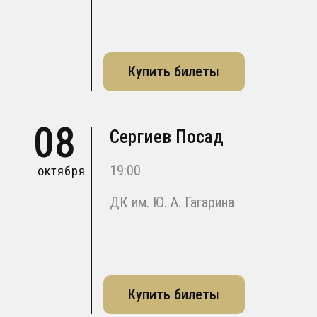
Купить билеты
08
Сергиев Посад
19:00
октября
ДК им. Ю. А. Гагарина
Купить билеты