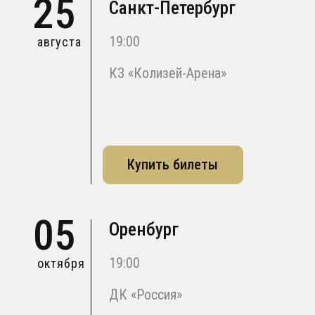
25
Санкт-Петербург
19:00
августа
КЗ «Колизей-Арена»
Купить билеты
05
Оренбург
19:00
октября
ДК «Россия»