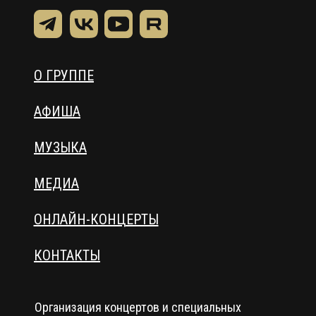
О ГРУППЕ
АФИША
МУЗЫКА
МЕДИА
ОНЛАЙН-КОНЦЕРТЫ
КОНТАКТЫ
Организация концертов и специальных