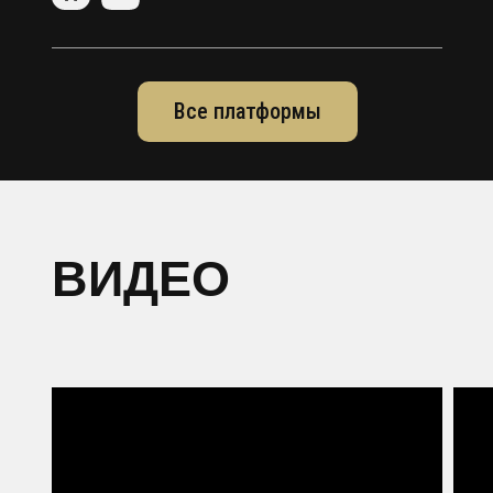
Все платформы
ВИДЕО