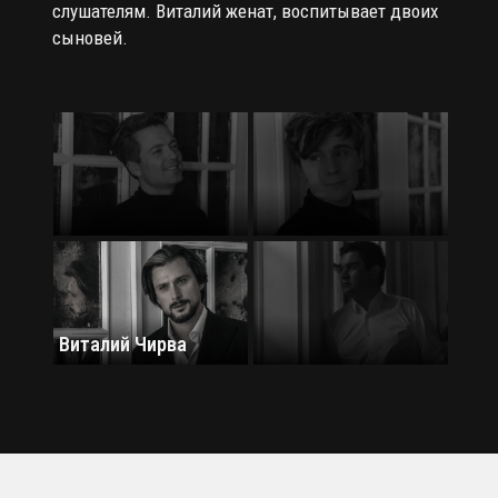
слушателям. Виталий женат, воспитывает двоих
сыновей.
Виталий Чирва