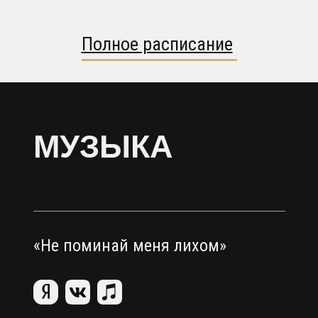
Полное расписание
МУЗЫКА
«Не поминай меня лихом»