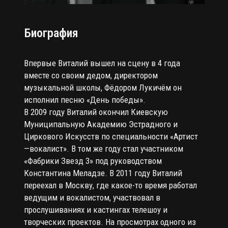
Биография
Впервые Виталий вышел на сцену в 4 года
вместе со своим дедом, директором
музыкальной школы, Фёдором Лукичём он
исполнил песню «День победы».
В 2009 году Виталий окончил Киевскую
Муниципальную Академию Эстрадного и
Циркового Искусств по специальности «Артист
—вокалист». В том же году стал участником
«Фабрики Звезд 3» под руководством
Константина Меладзе. В 2011 году Виталий
переехал в Москву, где какое-то время работал
ведущим и вокалистом, участвовал в
прослушиваниях и кастингах телешоу и
творческих проектов. На просмотрах одного из