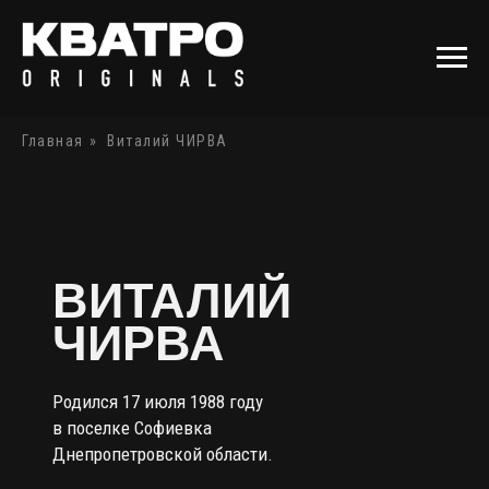
Главная
»
Виталий ЧИРВА
ВИТАЛИЙ
ЧИРВА
Родился 17 июля 1988 году
в поселке Софиевка
Днепропетровской области.