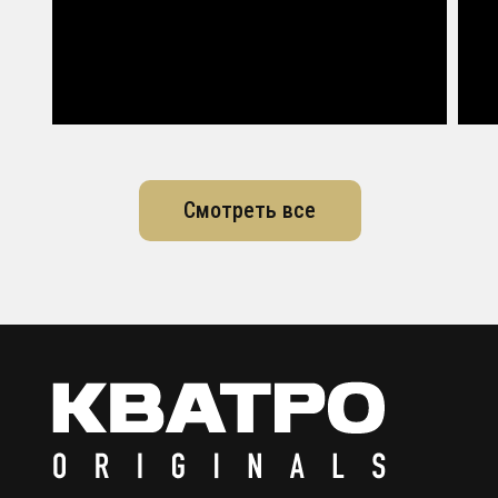
Смотреть все