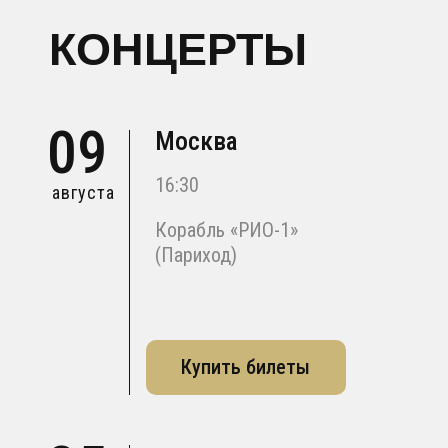
КОНЦЕРТЫ
09
Москва
16:30
августа
Корабль «РИО-1»
(Париход)
Купить билеты