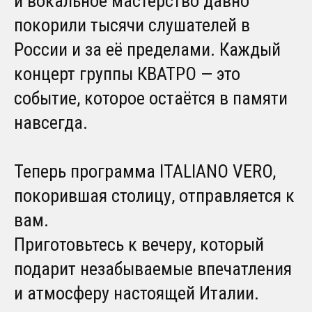
и вокальное мастерство давно
покорили тысячи слушателей в
России и за её пределами. Каждый
концерт группы КВАТРО — это
событие, которое остаётся в памяти
навсегда.
Теперь программа ITALIANO VERO,
покорившая столицу, отправляется к
вам.
Приготовьтесь к вечеру, который
подарит незабываемые впечатления
и атмосферу настоящей Италии.