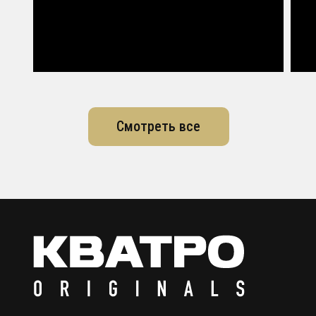
Смотреть все