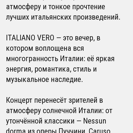
атмосферу и тонкое прочтение
лучших итальянских произведений.
ITALIANO VERO — это вечер, в
котором воплощена вся
многогранность Италии: её яркая
энергия, романтика, стиль и
музыкальное наследие.
Концерт перенесёт зрителей в
атмосферу солнечной Италии: от
утончённой классики — Nessun
dorma из оперы Пуччини, Caruso