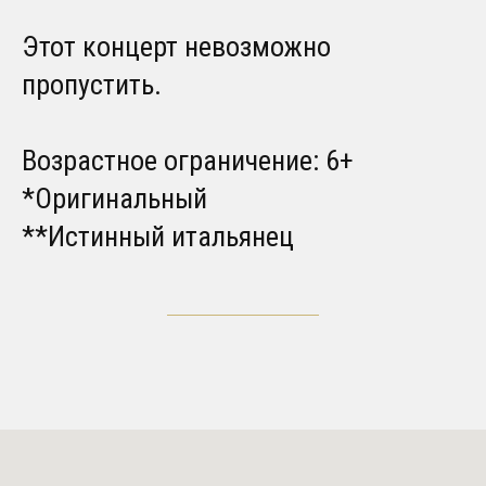
Этот концерт невозможно
пропустить.
Возрастное ограничение: 6+
*Оригинальный
**Истинный итальянец