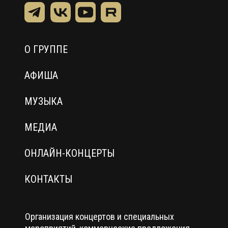
О ГРУППЕ
АФИША
МУЗЫКА
МЕДИА
ОНЛАЙН-КОНЦЕРТЫ
КОНТАКТЫ
Организация концертов и специальных