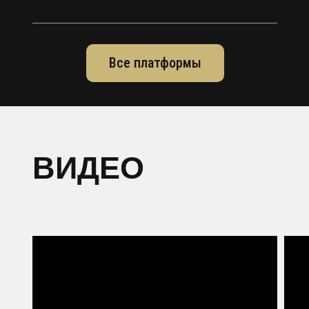
Все платформы
ВИДЕО