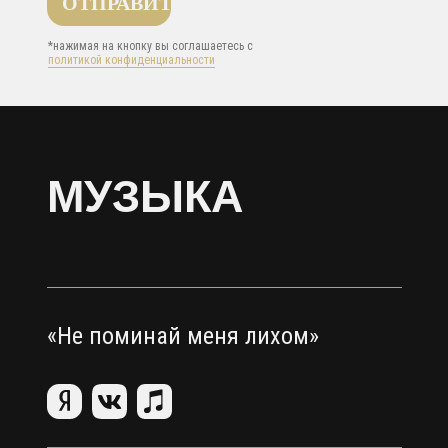
ОТПРАВИТЬ
*нажимая на кнопку вы соглашаетесь с
политикой конфиденциальности
МУЗЫКА
«Не поминай меня лихом»