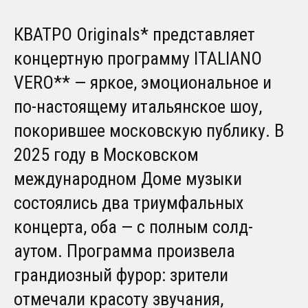
КВАТРО Originals* представляет
концертную программу ITALIANO
VERO** — яркое, эмоциональное и
по-настоящему итальянское шоу,
покорившее московскую публику. В
2025 году в Московском
международном Доме музыки
состоялись два триумфальных
концерта, оба — с полным солд-
аутом. Программа произвела
грандиозный фурор: зрители
отмечали красоту звучания,