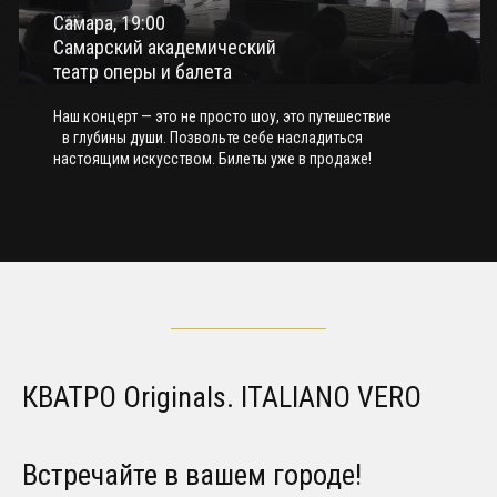
Самара, 19:00
Самарский академический
театр оперы и балета
Наш концерт — это не просто шоу, это путешествие
в глубины души. Позвольте себе насладиться
настоящим искусством. Билеты уже в продаже!
КВАТРО Originals. ITALIANO VERO
Встречайте в вашем городе!