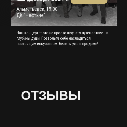
Альметьевск, 19:00
ДК "Нефтьче"
Наш концерт — это не просто шоу, это путешествие в
глубины души. Позвольте себе насладиться
настоящим искусством. Билеты уже в продаже!
ОТЗЫВЫ