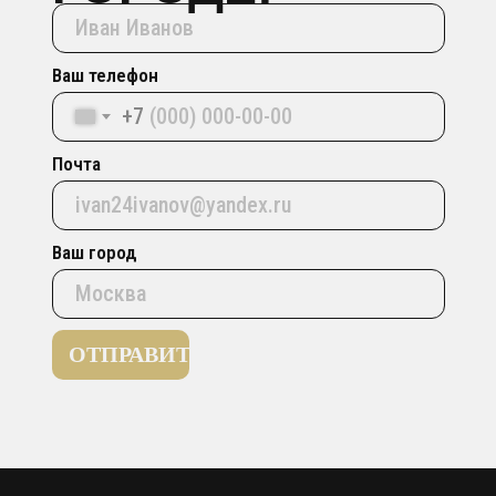
Ваш телефон
+7
Почта
Ваш город
ОТПРАВИТЬ