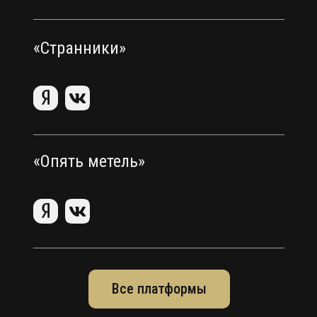
«Странники»
«Опять метель»
Все платформы