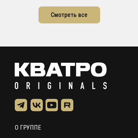
Смотреть все
О ГРУППЕ