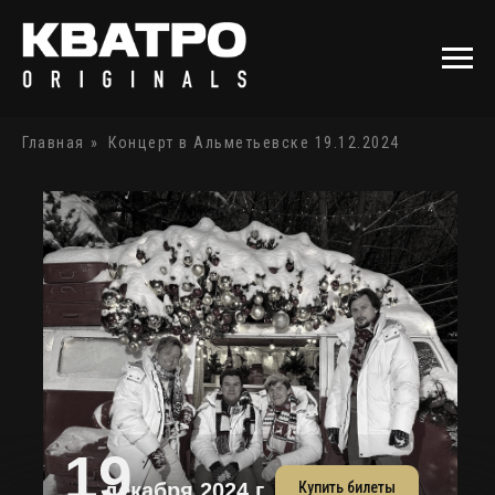
Главная
»
Концерт в Альметьевске 19.12.2024
19
Купить билеты
декабря 2024 г.