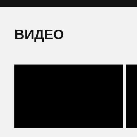
ВИДЕО