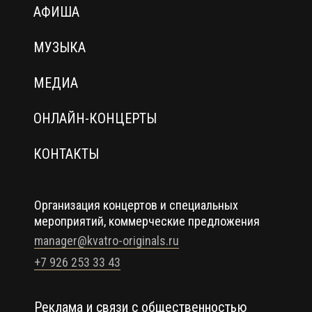
АФИША
МУЗЫКА
МЕДИА
ОНЛАЙН-КОНЦЕРТЫ
КОНТАКТЫ
Организация концертов и специальных
мероприятий, коммерческие предложения
manager@kvatro-originals.ru
+7 926 253 33 43
Реклама и связи с общественностью