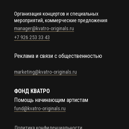
Организация концертов и специальных
мероприятий, коммерческие предложения
manager@kvatro-originals.ru
+7 926 253 33 43
Реклама и связи с общественностью
marketing@kvatro-originals.ru
ФОНД КВАТРО
Помощь начинающим артистам
fund@kvatro-originals.ru
Политика конфиденциальности