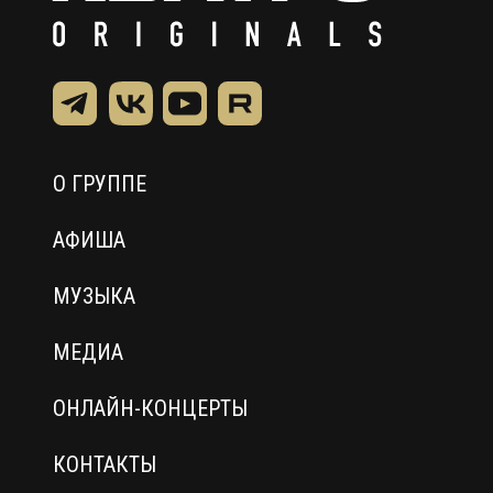
О ГРУППЕ
АФИША
МУЗЫКА
МЕДИА
ОНЛАЙН-КОНЦЕРТЫ
КОНТАКТЫ