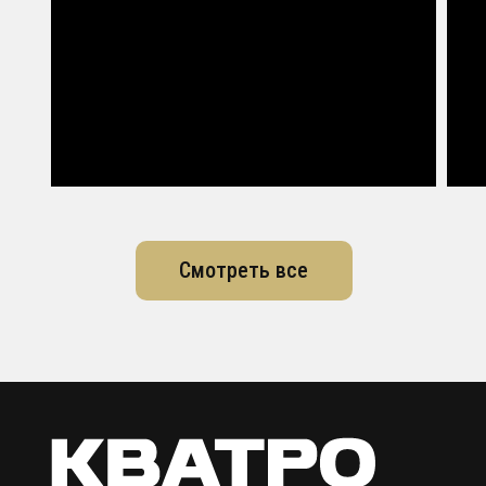
Смотреть все