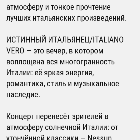
атмосферу и тонкое прочтение
лучших итальянских произведений.
ИСТИННЫЙ ИТАЛЬЯНЕЦ/ITALIANO
VERO — это вечер, в котором
воплощена вся многогранность
Италии: её яркая энергия,
романтика, стиль и музыкальное
наследие.
Концерт перенесёт зрителей в
атмосферу солнечной Италии: от
утончённой классики — Nessun