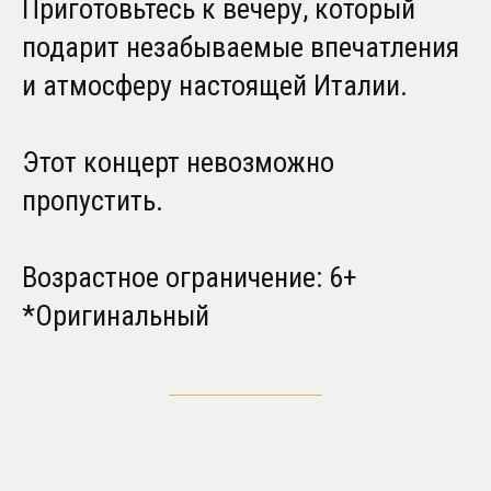
Приготовьтесь к вечеру, который
подарит незабываемые впечатления
и атмосферу настоящей Италии.
Этот концерт невозможно
пропустить.
Возрастное ограничение: 6+
*Оригинальный