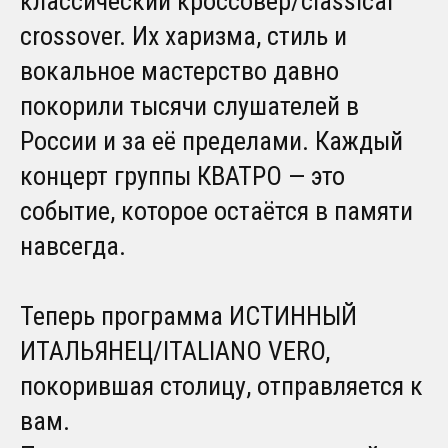
классический кроссовер/classical
crossover. Их харизма, стиль и
вокальное мастерство давно
покорили тысячи слушателей в
России и за её пределами. Каждый
концерт группы КВАТРО — это
событие, которое остаётся в памяти
навсегда.
Теперь программа ИСТИННЫЙ
ИТАЛЬЯНЕЦ/ITALIANO VERO,
покорившая столицу, отправляется к
вам.