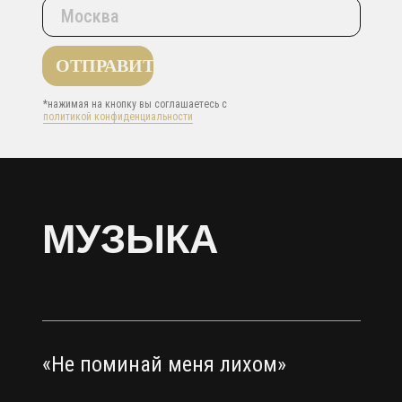
ОТПРАВИТЬ
*нажимая на кнопку вы соглашаетесь с
политикой конфиденциальности
МУЗЫКА
«Не поминай меня лихом»