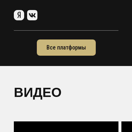
Все платформы
ВИДЕО