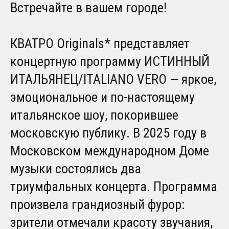
Встречайте в вашем городе!
КВАТРО Originals* представляет
концертную программу ИСТИННЫЙ
ИТАЛЬЯНЕЦ/ITALIANO VERO — яркое,
эмоциональное и по-настоящему
итальянское шоу, покорившее
московскую публику. В 2025 году в
Московском международном Доме
музыки состоялись два
триумфальных концерта. Программа
произвела грандиозный фурор:
зрители отмечали красоту звучания,