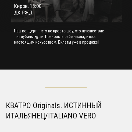
Киров, 18:00
ДК РЖД
Наш концерт — это не просто шоу, это путешествие
в глубины души. Позвольте себе насладиться
настоящим искусством. Билеты уже в продаже!
КВАТРО Originals. ИСТИННЫЙ
ИТАЛЬЯНЕЦ/ITALIANO VERO